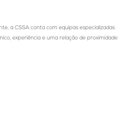
ente, a CSSA conta com equipas especializadas
cnico, experiência e uma relação de proximidade