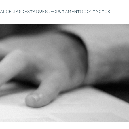
ARCERIAS
DESTAQUES
RECRUTAMENTO
CONTACTOS