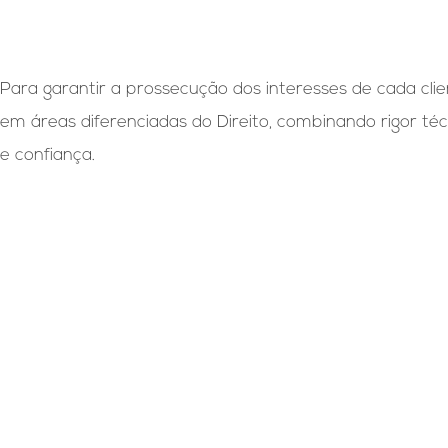
Para garantir a prossecução dos interesses de cada cli
em áreas diferenciadas do Direito, combinando rigor té
e confiança.