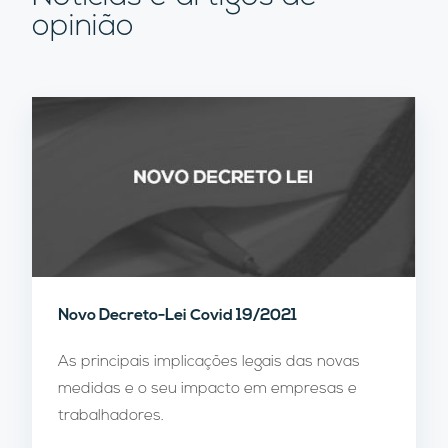
opinião
Novo Decreto-Lei Covid 19/2021
As principais implicações legais das novas
medidas e o seu impacto em empresas e
trabalhadores.