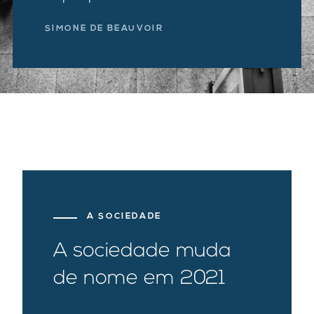
SIMONE DE BEAUVOIR
A SOCIEDADE
A sociedade muda
de nome em 2021