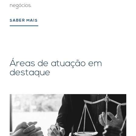
negócios.
SABER MAIS
Áreas de atuação em
destaque