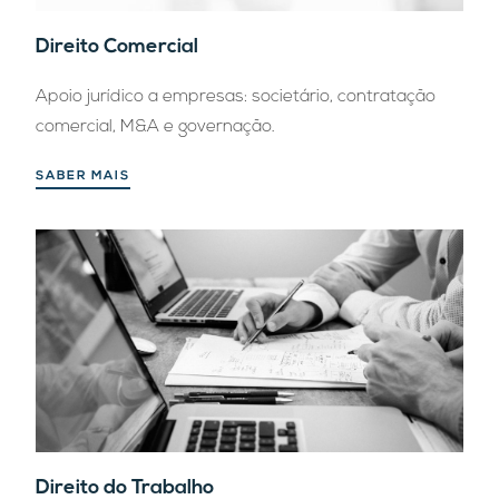
Direito Comercial
Apoio jurídico a empresas: societário, contratação
comercial, M&A e governação.
SABER MAIS
Direito do Trabalho