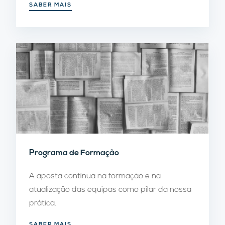
SABER MAIS
Programa de Formação
A aposta contínua na formação e na
atualização das equipas como pilar da nossa
prática.
SABER MAIS