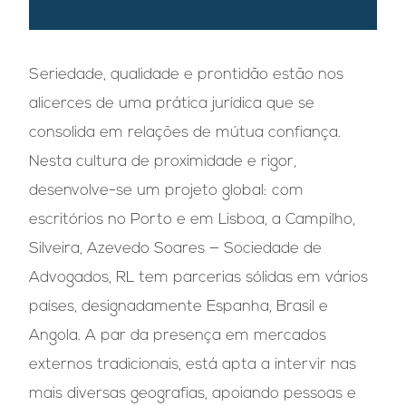
Seriedade, qualidade e prontidão estão nos
alicerces de uma prática jurídica que se
consolida em relações de mútua confiança.
Nesta cultura de proximidade e rigor,
desenvolve-se um projeto global: com
escritórios no Porto e em Lisboa, a Campilho,
Silveira, Azevedo Soares — Sociedade de
Advogados, RL tem parcerias sólidas em vários
países, designadamente Espanha, Brasil e
Angola. A par da presença em mercados
externos tradicionais, está apta a intervir nas
mais diversas geografias, apoiando pessoas e