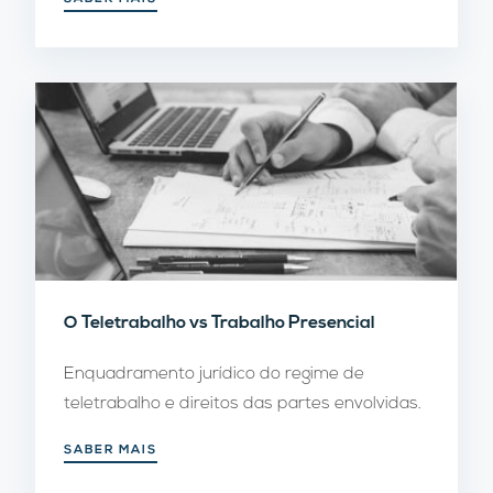
O Teletrabalho vs Trabalho Presencial
Enquadramento jurídico do regime de
teletrabalho e direitos das partes envolvidas.
SABER MAIS