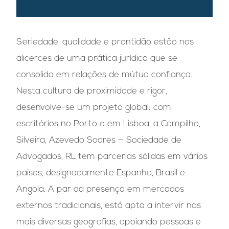
Seriedade, qualidade e prontidão estão nos
alicerces de uma prática jurídica que se
consolida em relações de mútua confiança.
Nesta cultura de proximidade e rigor,
desenvolve-se um projeto global: com
escritórios no Porto e em Lisboa, a Campilho,
Silveira, Azevedo Soares — Sociedade de
Advogados, RL tem parcerias sólidas em vários
países, designadamente Espanha, Brasil e
Angola. A par da presença em mercados
externos tradicionais, está apta a intervir nas
mais diversas geografias, apoiando pessoas e