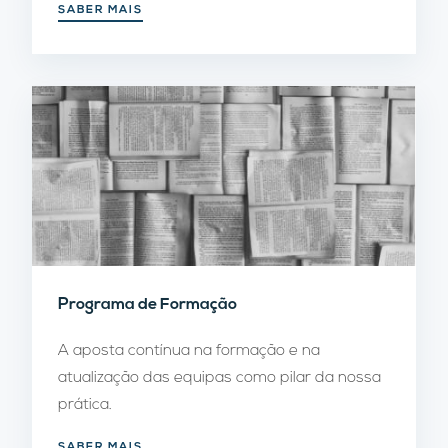
SABER MAIS
Programa de Formação
A aposta contínua na formação e na
atualização das equipas como pilar da nossa
prática.
SABER MAIS