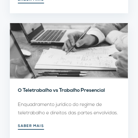
O Teletrabalho vs Trabalho Presencial
Enquadramento jurídico do regime de
teletrabalho e direitos das partes envolvidas.
SABER MAIS