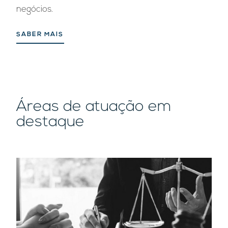
negócios.
SABER MAIS
Áreas de atuação em
destaque