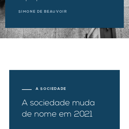
SIMONE DE BEAUVOIR
A SOCIEDADE
A sociedade muda
de nome em 2021