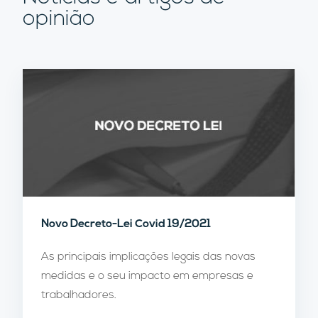
opinião
Novo Decreto-Lei Covid 19/2021
As principais implicações legais das novas
medidas e o seu impacto em empresas e
trabalhadores.