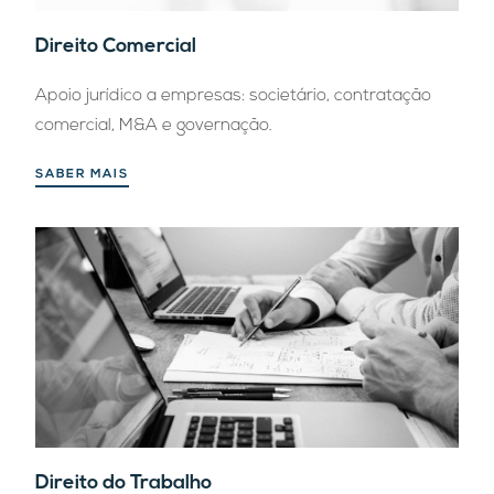
Direito Comercial
Apoio jurídico a empresas: societário, contratação
comercial, M&A e governação.
SABER MAIS
Direito do Trabalho